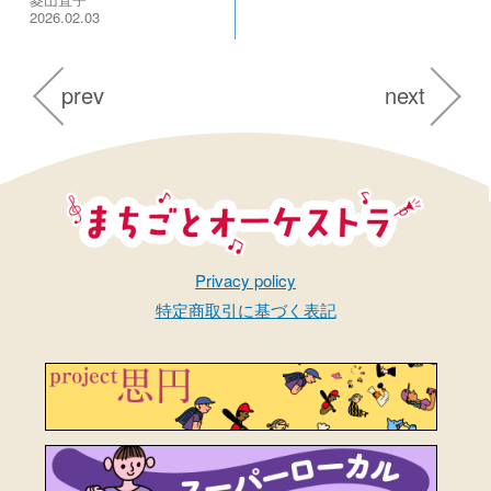
2026.02.03
prev
next
まちごとオーケストラ
Privacy policy
特定商取引に基づく表記