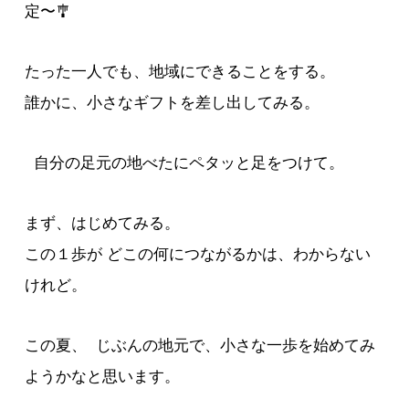
定〜🎐
たった一人でも、地域にできることをする。
誰かに、小さなギフトを差し出してみる。
自分の足元の地べたにペタッと足をつけて。
まず、はじめてみる。
この１歩が どこの何につながるかは、わからない
けれど。
この夏、 じぶんの地元で、小さな一歩を始めてみ
ようかなと思います。