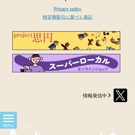
まちごとオーケストラ
Privacy policy
特定商取引に基づく表記
情報発信中
X
MENU