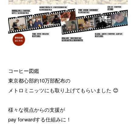
コーヒー図鑑
東京都心部約10万部配布の
メトロミニッツにも取り上げてもらいました 😊
様々な視点からの支援が
pay forwardする仕組みに！