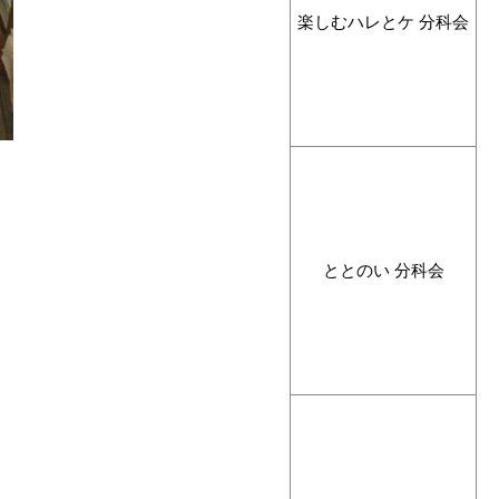
楽しむハレとケ 分科会
ととのい 分科会