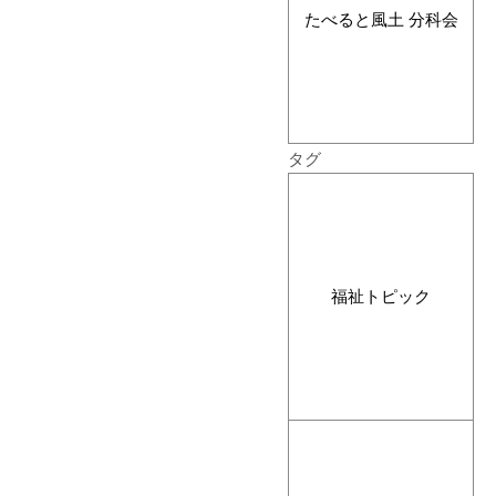
たべると風土 分科会
タグ
福祉トピック