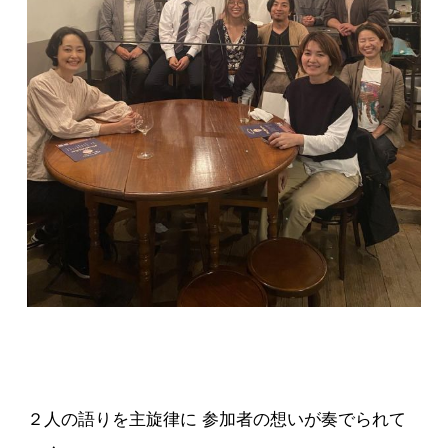
２人の語りを主旋律に 参加者の想いが奏でられて