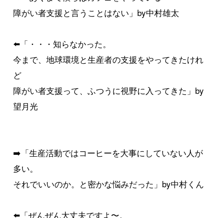
障がい者支援と言うことはない」by中村雄太
⬅️「・・・知らなかった。
今まで、地球環境と生産者の支援をやってきたけれ
ど
障がい者支援って、ふつうに視野に入ってきた」by
望月光
➡️「生産活動ではコーヒーを大事にしていない人が
多い。
それでいいのか。と密かな悩みだった」by中村くん
⬅️「ぜんぜん大丈夫ですよ〜。