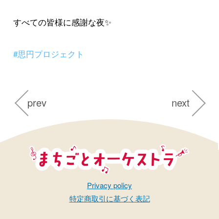
すべての皆様に感謝な夜✨
#思円プロジェクト
prev
next
まちごとオーケストラ
Privacy policy
特定商取引に基づく表記