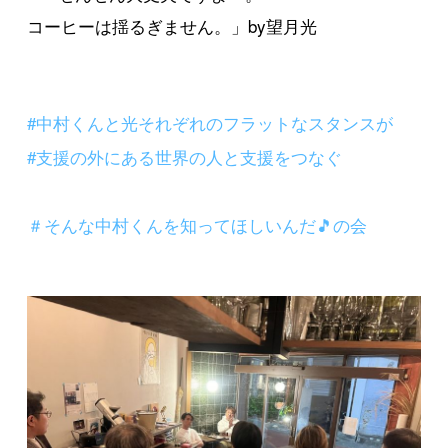
コーヒーは揺るぎません。」by望月光
#中村くんと光それぞれのフラットなスタンスが
#支援の外にある世界の人と支援をつなぐ
＃そんな中村くんを知ってほしいんだ🎵の会