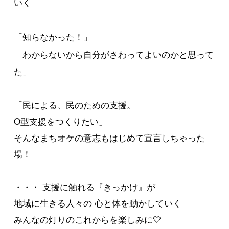
いく
「知らなかった！」
「わからないから自分がさわってよいのかと思って
た」
「民による、民のための支援。
O型支援をつくりたい」
そんなまちオケの意志もはじめて宣言しちゃった
場！
・・・ 支援に触れる『きっかけ』が
地域に生きる人々の 心と体を動かしていく
みんなの灯りのこれからを楽しみに🤍