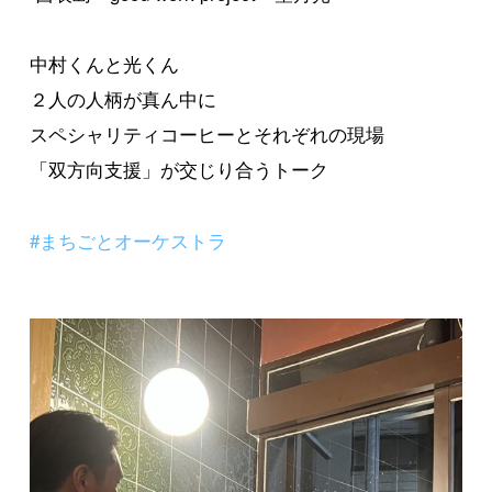
中村くんと光くん
２人の人柄が真ん中に
スペシャリティコーヒーとそれぞれの現場
「双方向支援」が交じり合うトーク
#まちごとオーケストラ