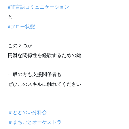
#非言語コミュニケーション
と
#フロー状態
この２つが
円滑な関係性を経験するための鍵
一般の方も支援関係者も
ぜひこのスキルに触れてください
＃ととのい分科会
＃まちごとオーケストラ