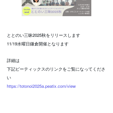
ととのい三昧2025秋をリリースします
11/19水曜日鎌倉開催となります
詳細は
下記ピーティックスのリンクをご覧になってくださ
い
https://totonoi2025a.peatix.com/view