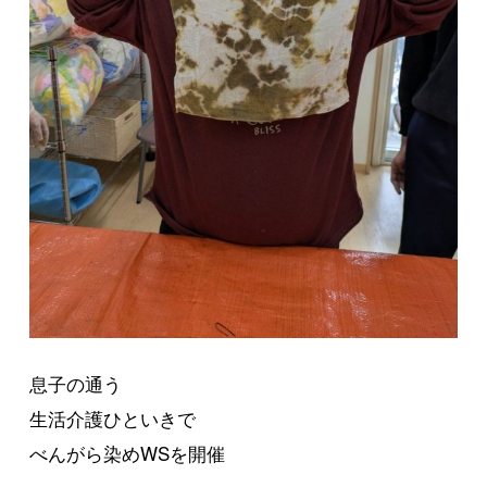
息子の通う
生活介護ひといきで
べんがら染めWSを開催