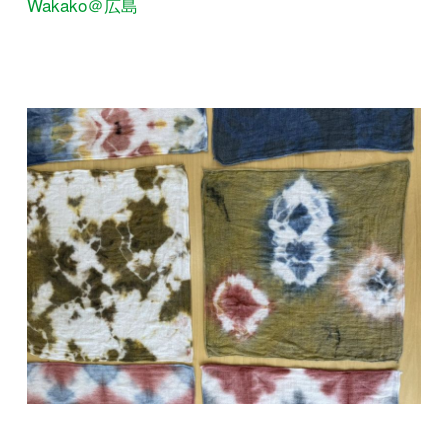
Wakako＠広島