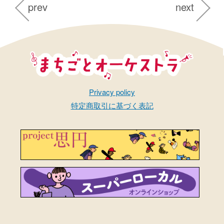
prev
next
まちごとオーケストラ
Privacy policy
特定商取引に基づく表記