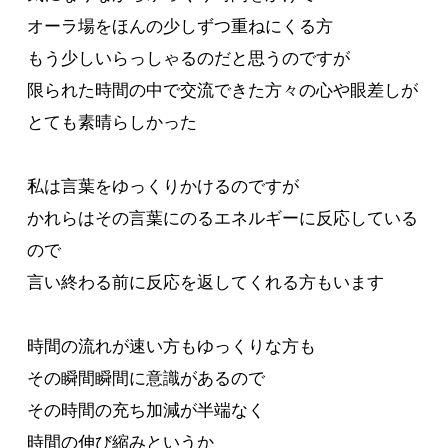
オーラ場をほんの少しずつ重ねにくる方
もう少しいらっしゃるのだと思うのですが
限られた時間の中で交流できた方々の心や眼差しが
とても素晴らしかった
私は言葉をゆっくりかけるのですが
かれらはその言葉にのるエネルギーに反応している
ので
言い終わる前に反応を返してくれる方もいます
時間の流れが速い方もゆっくりな方も
その瞬間瞬間に意識があるので
その時間の充ち加減が半端なく
時間の伸び縮みというか