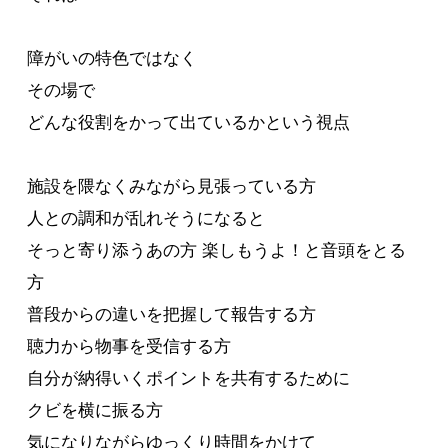
障がいの特色ではなく
その場で
どんな役割をかって出ているかという視点
施設を隈なくみながら見張っている方
人との調和が乱れそうになると
そっと寄り添うあの方 楽しもうよ！と音頭をとる
方
普段からの違いを把握して報告する方
聴力から物事を受信する方
自分が納得いくポイントを共有するために
クビを横に振る方
気になりながらゆっくり時間をかけて