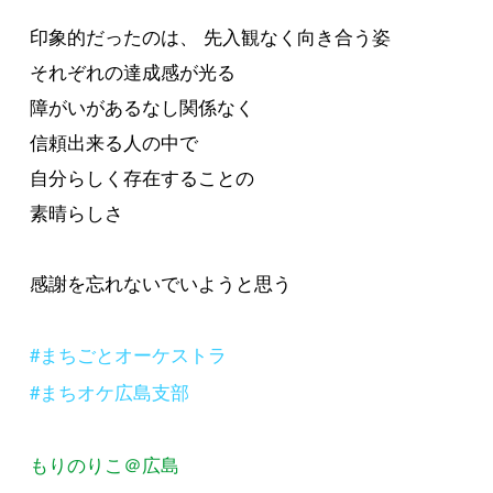
印象的だったのは、 先入観なく向き合う姿
それぞれの達成感が光る
障がいがあるなし関係なく
信頼出来る人の中で
自分らしく存在することの
素晴らしさ
感謝を忘れないでいようと思う
#まちごとオーケストラ
#まちオケ広島支部
もりのりこ＠広島