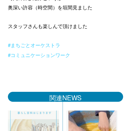
奥深い許容（時空間）を垣間見ました
スタッフさんも楽しんで頂けました
#まちごとオーケストラ
#コミュニケーションワーク
関連NEWS