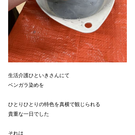
生活介護ひといきさんにて
ベンガラ染めを
ひとりひとりの特色を真横で観じられる
貴重な一日でした
それは