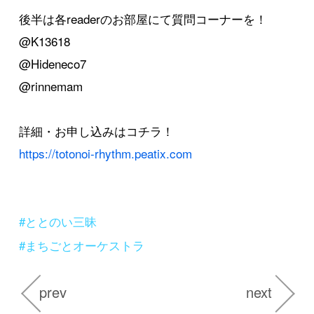
後半は各readerのお部屋にて質問コーナーを！
@K13618
@Hideneco7
@rinnemam
詳細・お申し込みはコチラ！
https://totonoi-rhythm.peatix.com
#ととのい三昧
#まちごとオーケストラ
prev
next