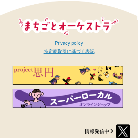
まちごとオーケストラ
Privacy policy
特定商取引に基づく表記
情報発信中