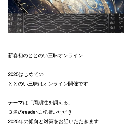
新春初のととのい三昧オンライン
2025はじめての
ととのい三昧はオンライン開催です
テーマは「周期性を調える」
３名のreaderに登壇いただき
2025年の傾向と対策をお話いただきます