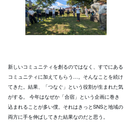
新しいコミュニティを創るのではなく、すでにある
コミュニティに加えてもらう…。そんなことを続け
てきた。結果、「つなぐ」という役割が生まれた気
がする。 今年はなぜか「合宿」という企画に巻き
込まれることが多い僕。それはきっとSNSと地域の
両方に手を伸ばしてきた結果なのだと思う。