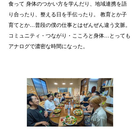
食って 身体のつかい方を学んだり、地域連携を語
り合ったり、整える日を手伝ったり。 教育とか子
育てとか…普段の僕の仕事とはぜんぜん違う文脈。
コミュニティ・つながり・こころと身体…とっても
アナログで濃密な時間になった。