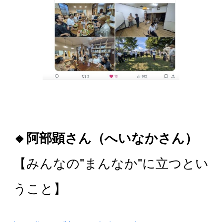
🔸阿部顕さん（へいなかさん）
【みんなの"まんなか"に立つとい
うこと】