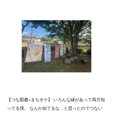
【つな図書×まちオケ】 いろんな縁があって両方知
ってる僕。 なんか似てるな…と思ったのでつない