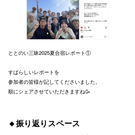
ととのい三昧2025夏合宿レポート①
すばらしいレポートを
参加者の皆様が記してくださいました。
順にシェアさせていただきますね🥳
🔸振り返りスペース