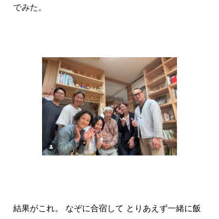
でみた。
結果がこれ。 なぞに合宿して とりあえず一緒に飯