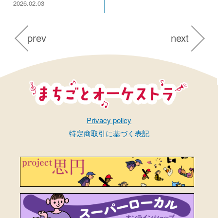
2026.02.03
prev
next
まちごとオーケストラ
Privacy policy
特定商取引に基づく表記