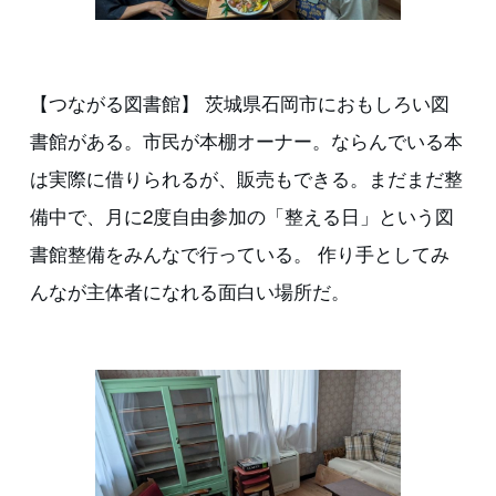
【つながる図書館】 茨城県石岡市におもしろい図
書館がある。市民が本棚オーナー。ならんでいる本
は実際に借りられるが、販売もできる。まだまだ整
備中で、月に2度自由参加の「整える日」という図
書館整備をみんなで行っている。 作り手としてみ
んなが主体者になれる面白い場所だ。