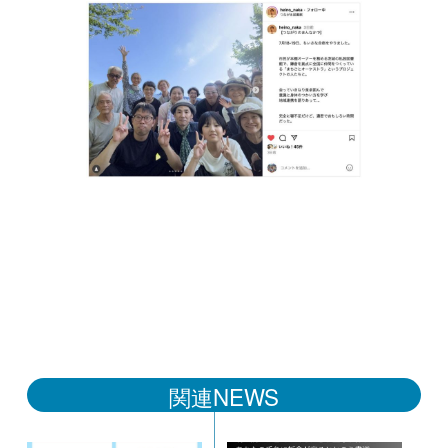
関連NEWS