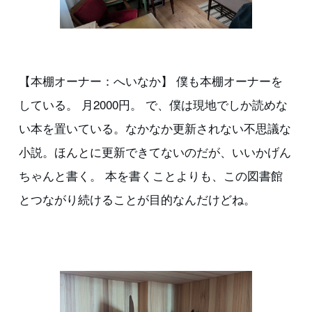
【本棚オーナー：へいなか】 僕も本棚オーナーを
している。 月2000円。 で、僕は現地でしか読めな
い本を置いている。なかなか更新されない不思議な
小説。ほんとに更新できてないのだが、いいかげん
ちゃんと書く。 本を書くことよりも、この図書館
とつながり続けることが目的なんだけどね。