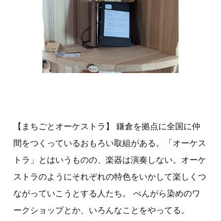
【まちごとオーケストラ】 鎌倉を拠点に全国に仲
間をつくっているおもろい取組がある。「オーケス
トラ」とはいうものの、楽器は演奏しない。オーケ
ストラのようにそれぞれの特色をいかして楽しくつ
ながっていこうとする人たち。 べんがら染めのワ
ークショップとか、いろんなことをやってる。