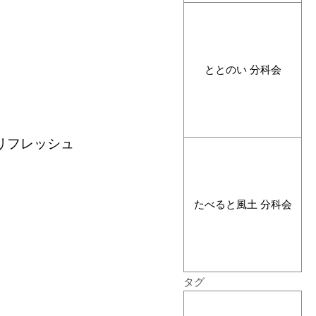
ととのい 分科会
リフレッシュ
たべると風土 分科会
タグ