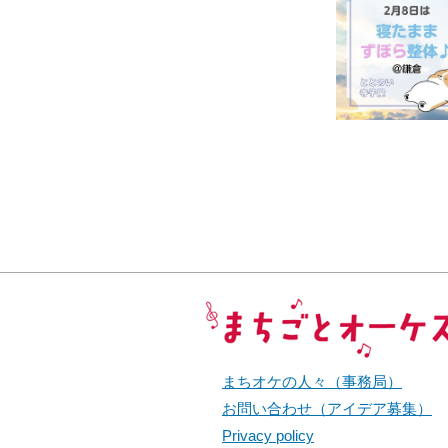
まちごとオーケストラ
まちオケの人々（事務局）
お問い合わせ（アイデア募集）
Privacy policy