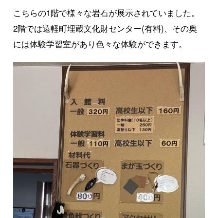
こちらの1階で様々な岩石が展示されていました。
2階では遠軽町埋蔵文化財センター(有料)、その奥
には体験学習室があり色々な体験ができます。