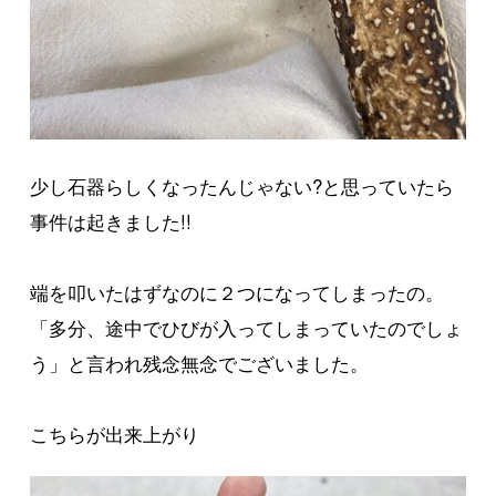
少し石器らしくなったんじゃない?と思っていたら
事件は起きました!!
端を叩いたはずなのに２つになってしまったの。
「多分、途中でひびが入ってしまっていたのでしょ
う」と言われ残念無念でございました。
こちらが出来上がり