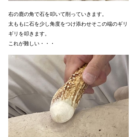
右の鹿の角で石を叩いて削っていきます。
太ももに石を少し角度をつけ添わせそこの端のギリ
ギリを叩きます。
これが難しい・・・