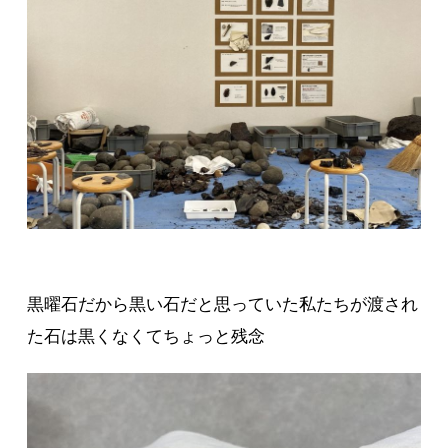
黒曜石だから黒い石だと思っていた私たちが渡され
た石は黒くなくてちょっと残念