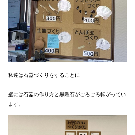
私達は石器づくりをすることに
壁には石器の作り方と黒曜石がごろごろ転がってい
ます。