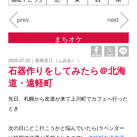
prev
next
まちオケ
2025.07.22｜高橋史江（ふみあ）｜
石器作りをしてみたら＠北海
道・遠軽町
先日、札幌から友達が来て上川町でカフェへ行った
とき
次の日にどこ行こうかと悩んでいたら(ラベンダー