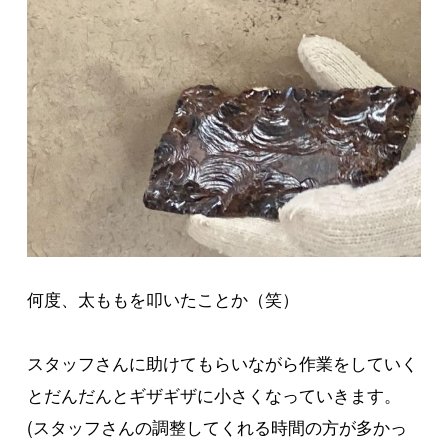
何度、太ももを叩いたことか（笑）
スタッフさんに助けてもらいながら作業をしていく
とだんだんとギザギザに小さくなっていきます。
(スタッフさんの調整してくれる時間の方が多かっ