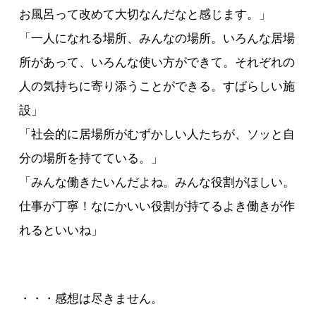
お風呂って改めて大切なんだなと感じます。」
「一人になれる場所、みんなの場所。いろんな居場
所があって、いろんな使い方ができて。それぞれの
人の気持ちに寄り添うことができる。すばらしい施
設」
「社会的に居場所がむずかしい人たちが、ソッと自
分の場所を持てている。」
「みんな働きたいんだよね。みんな役割がほしい。
仕事が丁寧！なにかいい役割が持てるよき働きが作
れるといいね」
・・・感想は尽きません。