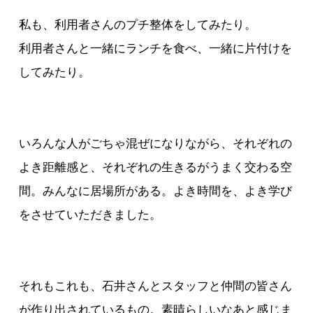
私も、利用者さんのプチ整体をしてみたり。
利用者さんと一緒にランチを食べ、一緒に片付けを
してみたり。
いろんな人がごちゃ混ぜになりながら、それぞれの
よき距離感と、それぞれの生きるがうまく交わる空
間。みんなに居場所がある。よき時間を、よき学び
をさせていただきました。
それもこれも、石井さんとスタッフと仲間の皆さん
が作り出されているもの。素晴らしいなあと感じま