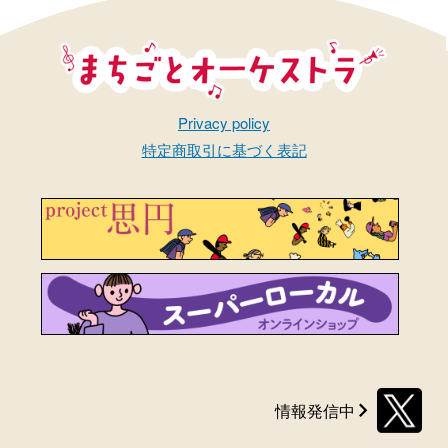
まちごとオーケストラ
Privacy policy
特定商取引に基づく表記
情報発信中
X