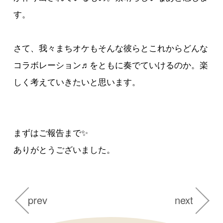
す。
さて、我々まちオケもそんな彼らとこれからどんな
コラボレーション♬をともに奏でていけるのか。楽
しく考えていきたいと思います。
まずはご報告まで✨
ありがとうございました。
prev
next