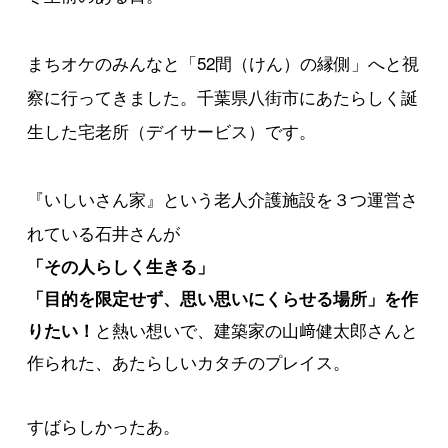
まちオケのみんなと「52間（けん）の縁側」へと視
察に行ってきました。千葉県八街市にあたらしく誕
生した宅老所（デイサービス）です。
『いしいさん家』という老人介護施設を３つ運営さ
れている石井さんが
「その人らしく生きる」
「目的を限定せず、思い思いにくらせる場所」を作
と熱い想いで、建築家の山﨑健太郎さんと
りたい！
作られた、あたらしいカタチのプレイス。
すばらしかったあ。