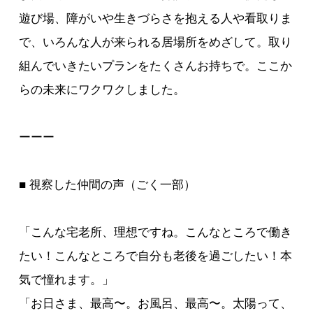
遊び場、障がいや生きづらさを抱える人や看取りま
で、いろんな人が来られる居場所をめざして。取り
組んでいきたいプランをたくさんお持ちで。ここか
らの未来にワクワクしました。
ーーー
■ 視察した仲間の声（ごく一部）
「こんな宅老所、理想ですね。こんなところで働き
たい！こんなところで自分も老後を過ごしたい！本
気で憧れます。」
「お日さま、最高〜。お風呂、最高〜。太陽って、