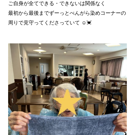
ご自身が全てできる・できないは関係なく
最初から最後までずーっとべんがら染めコーナーの
周りで見守ってくださっていて ☺️💓