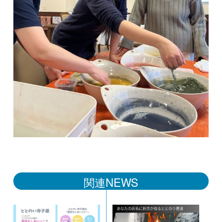
関連NEWS