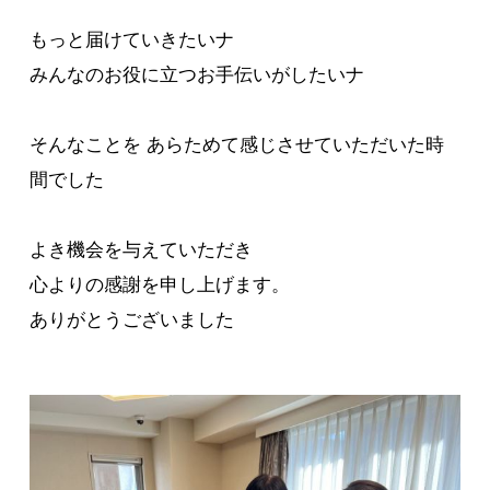
もっと届けていきたいナ
みんなのお役に立つお手伝いがしたいナ
そんなことを あらためて感じさせていただいた時
間でした
よき機会を与えていただき
心よりの感謝を申し上げます。
ありがとうございました