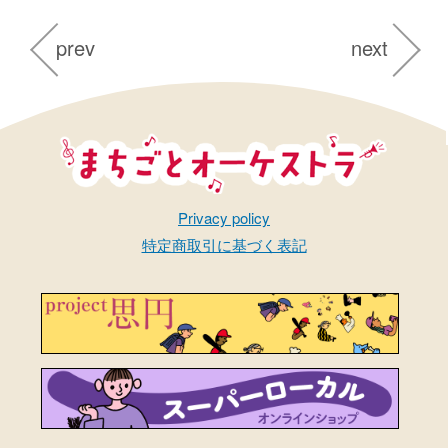
prev
next
まちごとオーケストラ
Privacy policy
特定商取引に基づく表記