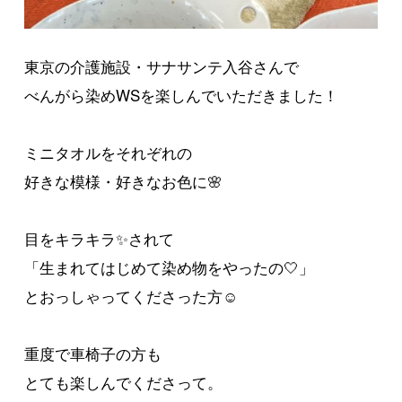
東京の介護施設・サナサンテ入谷さんで
べんがら染めWSを楽しんでいただきました！
ミニタオルをそれぞれの
好きな模様・好きなお色に🌸
目をキラキラ✨されて
「生まれてはじめて染め物をやったの🤍」
とおっしゃってくださった方☺️
重度で車椅子の方も
とても楽しんでくださって。