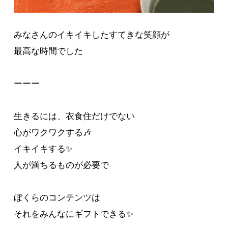
みなさんのイキイキしたすてきな笑顔が
最高な時間でした
ーーー
生きるには、衣食住だけでない
心がワクワクする🎶
イキイキする✨
人が満ちるものが必要で
ぼくらのコンテンツは
それをみんなにギフトできる✨