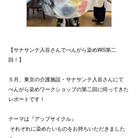
【サナサンテ入谷さんでべんがら染めWS第二
回！】
５月、東京の介護施設・サナサンテ入谷さんにて
べんがら染めワークショップの第二回に伺ってきた
レポートです！
テーマは『アップサイクル』
それぞれに染めたいものをお持ちいただきました