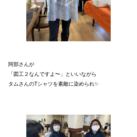
阿部さんが
「図工２なんですよ〜」といいながら
タムさんのTシャツを素敵に染められ✨