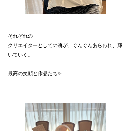
それぞれの
クリエイターとしての魂が、ぐんぐんあらわれ、輝
いていく。
最高の笑顔と作品たち✨