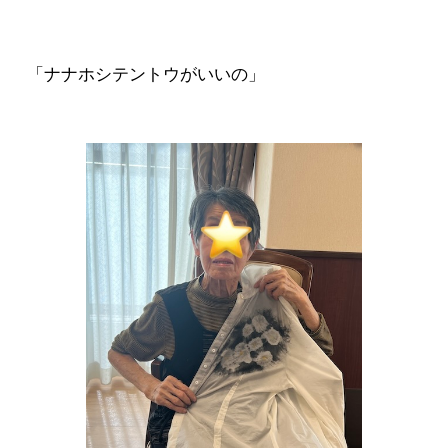
「ナナホシテントウがいいの」