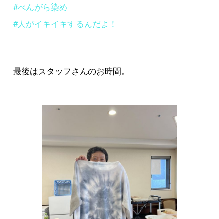
#べんがら染め
#人がイキイキするんだよ！
最後はスタッフさんのお時間。