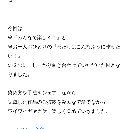
☺️
今回は
💎『みんなで楽しく！』と
💎お一人おひとりの『わたしはこんなふうに作りた
い！』
の２つに、しっかり向き合わせていただいた回とな
りました。
染め方や手法をシェアしながら
完成した作品のご披露をみんなで愛でながら
ワイワイガヤガヤ、楽しく染めていきました。