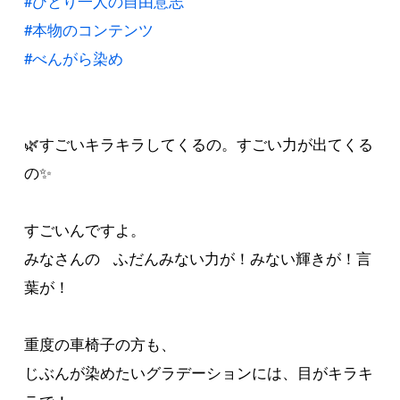
#ひとり一人の自由意志
#本物のコンテンツ
#べんがら染め
🌿すごいキラキラしてくるの。すごい力が出てくる
の✨
すごいんですよ。
みなさんの ふだんみない力が！みない輝きが！言
葉が！
重度の車椅子の方も、
じぶんが染めたいグラデーションには、目がキラキ