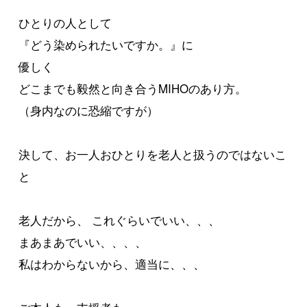
ひとりの人として
『どう染められたいですか。』に
優しく
どこまでも毅然と向き合うMIHOのあり方。
（身内なのに恐縮ですが）
決して、お一人おひとりを老人と扱うのではないこ
と
老人だから、 これぐらいでいい、、、
まあまあでいい、、、、
私はわからないから、適当に、、、