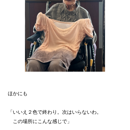
ほかにも
「いいえ２色で終わり。次はいらないわ。
この場所にこんな感じで」