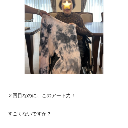
２回目なのに、このアート力！
すごくないですか？