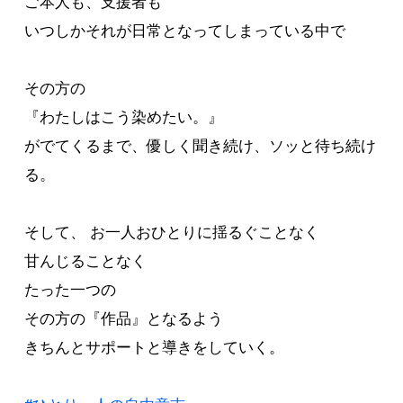
ご本人も、支援者も
いつしかそれが日常となってしまっている中で
その方の
『わたしはこう染めたい。』
がでてくるまで、優しく聞き続け、ソッと待ち続け
る。
そして、 お一人おひとりに揺るぐことなく
甘んじることなく
たった一つの
その方の『作品』となるよう
きちんとサポートと導きをしていく。