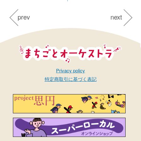
prev
next
まちごとオーケストラ
Privacy policy
特定商取引に基づく表記