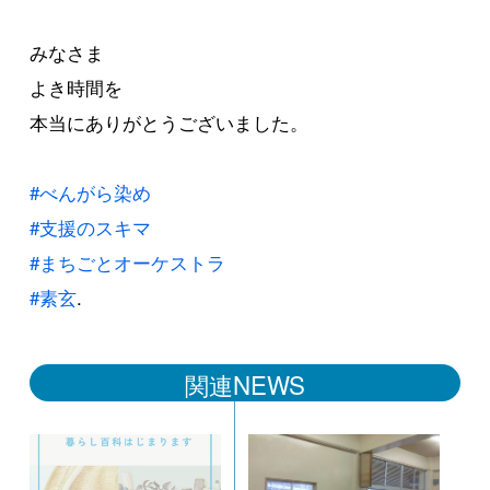
みなさま
よき時間を
本当にありがとうございました。
#べんがら染め
#支援のスキマ
#まちごとオーケストラ
#素玄
.
関連NEWS