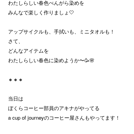
わたしらしい春色べんがら染めを
みんなで楽しく作りましょ🤍
アップサイクルも、手拭いも、ミニタオルも！
さて、
どんなアイテムを
わたしらしい春色に染めようか〜🥳🌸
🔸🔸🔸
当日は
ぼくらコーヒー部員のアキナがやってる
a cup of journeyのコーヒー屋さんもやってます！