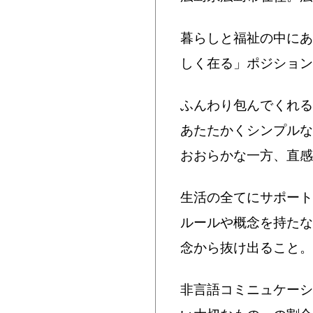
暮らしと福祉の中にあ
しく在る」ポジション
ふんわり包んでくれる
あたたかくシンプルな
おおらかな一方、直感
生活の全てにサポート
ルールや概念を持たな
念から抜け出ること。
非言語コミニュケーシ